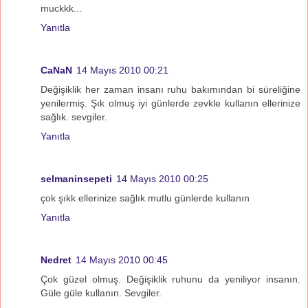
muckkk...
Yanıtla
CaNaN
14 Mayıs 2010 00:21
Değişiklik her zaman insanı ruhu bakımından bi süreliğine
yenilermiş. Şık olmuş iyi günlerde zevkle kullanın ellerinize
sağlık. sevgiler.
Yanıtla
selmaninsepeti
14 Mayıs 2010 00:25
çok şıkk ellerinize sağlık mutlu günlerde kullanın
Yanıtla
Nedret
14 Mayıs 2010 00:45
Çok güzel olmuş. Değişiklik ruhunu da yeniliyor insanın.
Güle güle kullanın. Sevgiler.