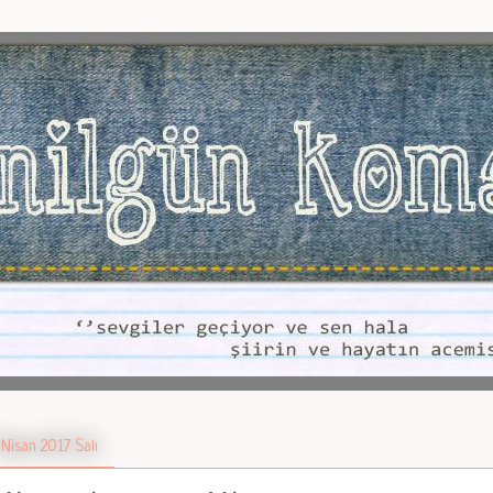
 Nisan 2017 Salı