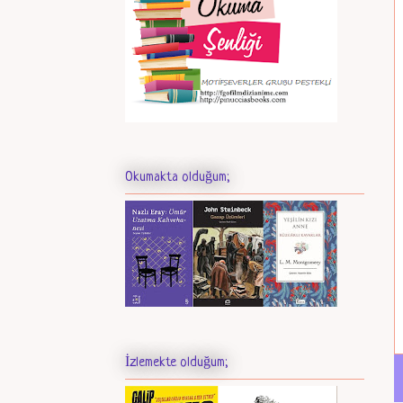
Okumakta olduğum;
İzlemekte olduğum;