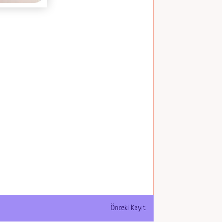
Önceki Kayıt