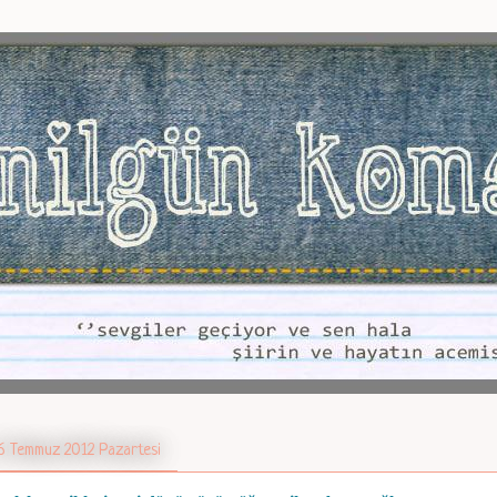
6 Temmuz 2012 Pazartesi