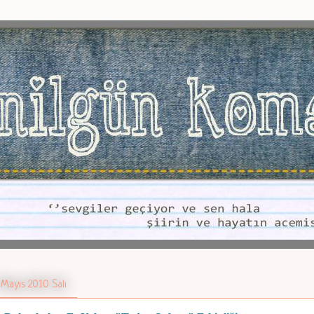
 Mayıs 2010 Salı