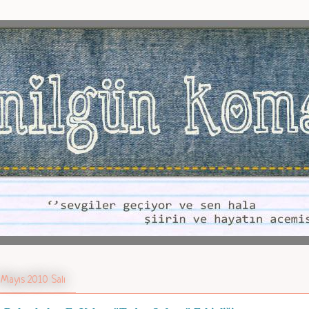
 Mayıs 2010 Salı