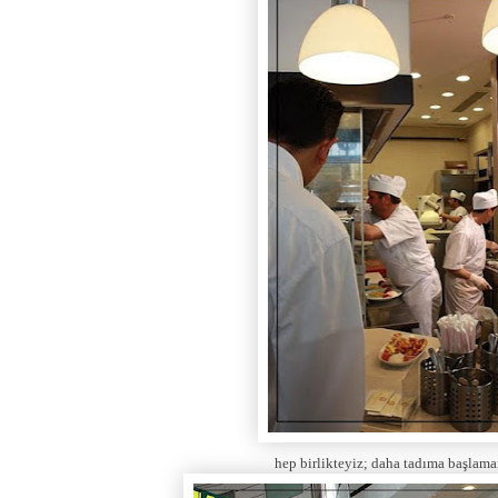
hep birlikteyiz; daha tadıma başlama