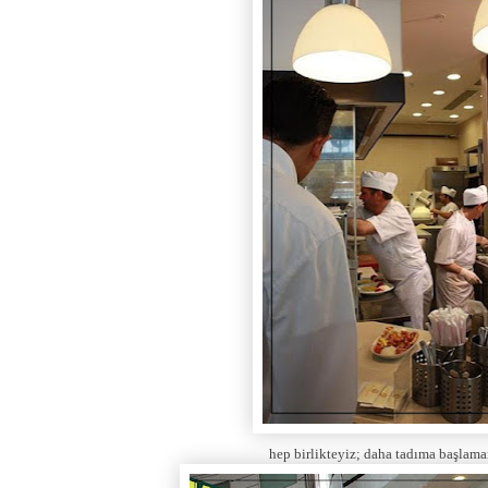
hep birlikteyiz; daha tadıma başlama