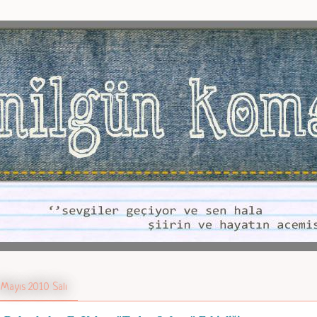
 Mayıs 2010 Salı