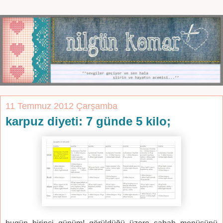
11 Temmuz 2012 Çarşamba
karpuz diyeti: 7 günde 5 kilo;