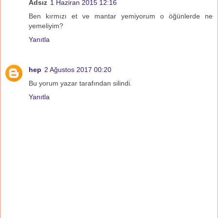
Adsız
1 Haziran 2015 12:16
Ben kırmızı et ve mantar yemiyorum o öğünlerde ne
yemeliyim?
Yanıtla
hep
2 Ağustos 2017 00:20
Bu yorum yazar tarafından silindi.
Yanıtla